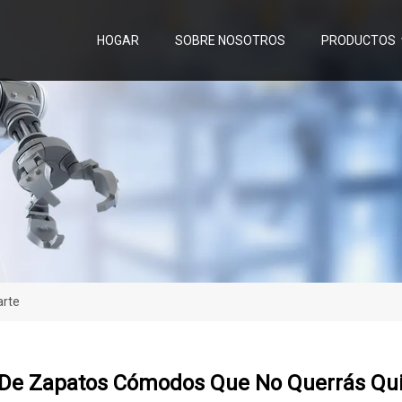
HOGAR
SOBRE NOSOTROS
PRODUCTOS
arte
 De Zapatos Cómodos Que No Querrás Qui