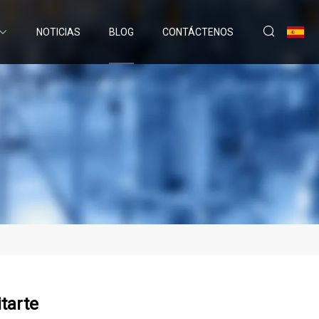
NOTICIAS
BLOG
CONTÁCTENOS
tarte