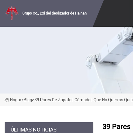
Grupo Co., Ltd del deslizador de Hainan
Hogar
>
Blog
>
39 Pares De Zapatos Cómodos Que No Querrás Quit
39 Pares
ÚLTIMAS NOTICIAS