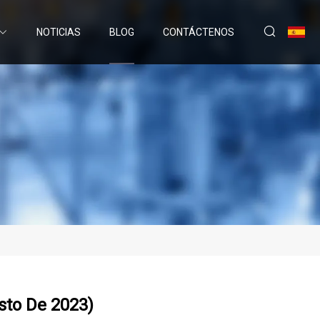
NOTICIAS
BLOG
CONTÁCTENOS
sto De 2023)