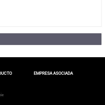
ODUCTO
EMPRESA ASOCIADA
pie