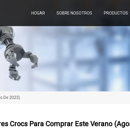
HOGAR
SOBRE NOSOTROS
PRODUCTOS
to De 2023)
res Crocs Para Comprar Este Verano (ago