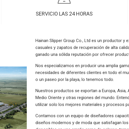
SERVICIO LAS 24 HORAS
Hainan Slipper Group Co., Ltd es un productor y ex
casuales y zapatos de recuperación de alta calid
ganado una sólida reputación por ofrecer product
Nos especializamos en producir una amplia gama
necesidades de diferentes clientes en todo el mu
o un paseo por la playa, lo tenemos todo.
Nuestros productos se exportan a Europa, Asia, Am
Medio Oriente y otras regiones del mundo. Ente
utilizar solo los mejores materiales y procesos p
Contamos con un equipo de diseñadores capacit
diseños modernos y de moda que satisfagan los 