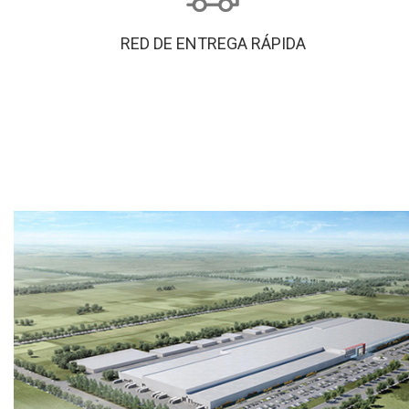
RED DE ENTREGA RÁPIDA