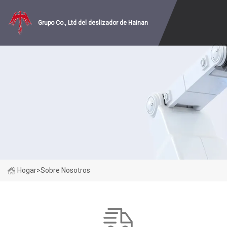
Grupo Co., Ltd del deslizador de Hainan
Hogar
>
Sobre Nosotros