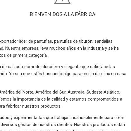
BIENVENIDOS A LA FÁBRICA
portador líder de pantuflas, pantuflas de tiburón, sandalias
ad. Nuestra empresa lleva muchos años en la industria y se ha
os de primera categoría.
 de calzado cómodo, duradero y elegante que satisface las
ndo. Ya sea que estés buscando algo para un día de relax en casa
érica del Norte, América del Sur, Australia, Sudeste Asiático,
ndemos la importancia de la calidad y estamos comprometidos a
ara fabricar nuestros productos.
ados y experimentados que trabajan incansablemente para crear
diversos gustos de nuestros clientes. Nuestros productos están