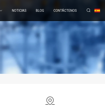
NOTICIAS
BLOG
CONTÁCTENOS