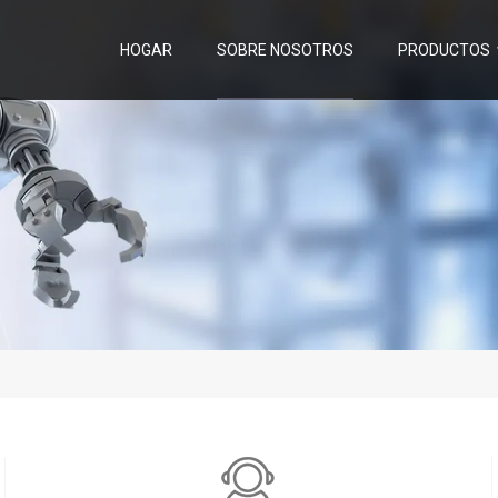
HOGAR
SOBRE NOSOTROS
PRODUCTOS