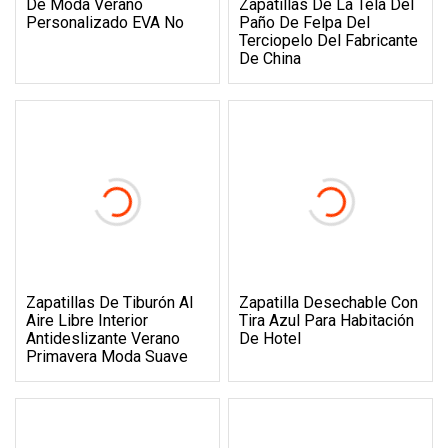
De Moda Verano
Zapatillas De La Tela Del
Personalizado EVA No
Paño De Felpa Del
Terciopelo Del Fabricante
De China
Zapatillas De Tiburón Al
Zapatilla Desechable Con
Aire Libre Interior
Tira Azul Para Habitación
Antideslizante Verano
De Hotel
Primavera Moda Suave