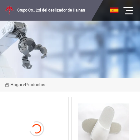
Grupo Co., Ltd del deslizador de Hainan
Hogar
>
Productos