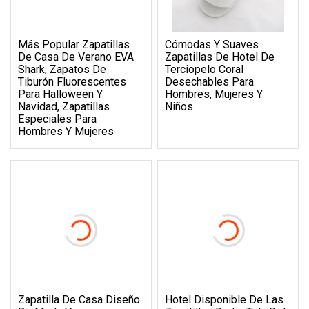
Más Popular Zapatillas
Cómodas Y Suaves
De Casa De Verano EVA
Zapatillas De Hotel De
Shark, Zapatos De
Terciopelo Coral
Tiburón Fluorescentes
Desechables Para
Para Halloween Y
Hombres, Mujeres Y
Navidad, Zapatillas
Niños
Especiales Para
Hombres Y Mujeres
Zapatilla De Casa Diseño
Hotel Disponible De Las