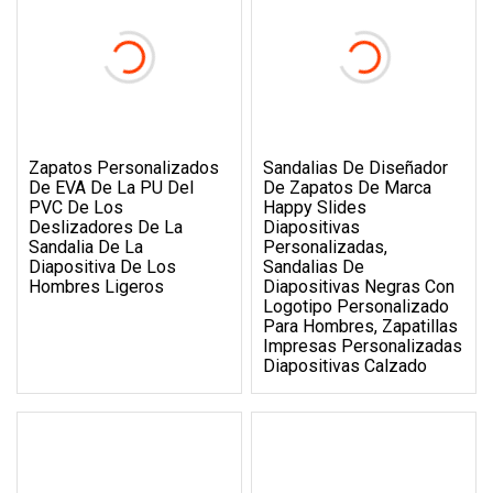
Zapatos Personalizados
Sandalias De Diseñador
De EVA De La PU Del
De Zapatos De Marca
PVC De Los
Happy Slides
Deslizadores De La
Diapositivas
Sandalia De La
Personalizadas,
Diapositiva De Los
Sandalias De
Hombres Ligeros
Diapositivas Negras Con
Logotipo Personalizado
Para Hombres, Zapatillas
Impresas Personalizadas
Diapositivas Calzado