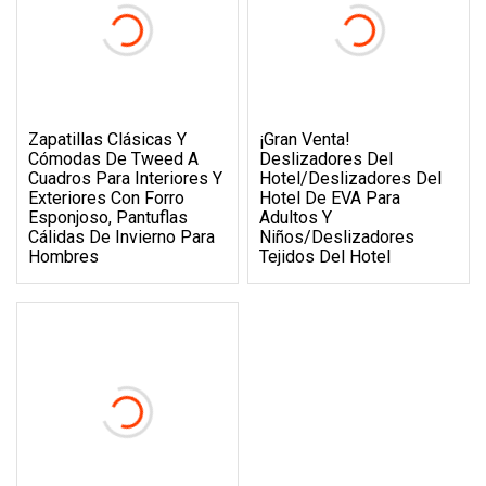
Zapatillas Clásicas Y
¡Gran Venta!
Cómodas De Tweed A
Deslizadores Del
Cuadros Para Interiores Y
Hotel/deslizadores Del
Exteriores Con Forro
Hotel De EVA Para
Esponjoso, Pantuflas
Adultos Y
Cálidas De Invierno Para
Niños/deslizadores
Hombres
Tejidos Del Hotel