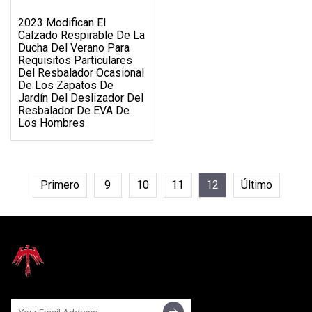
2023 Modifican El
Calzado Respirable De La
Ducha Del Verano Para
Requisitos Particulares
Del Resbalador Ocasional
De Los Zapatos De
Jardín Del Deslizador Del
Resbalador De EVA De
Los Hombres
Primero
9
10
11
12
Último