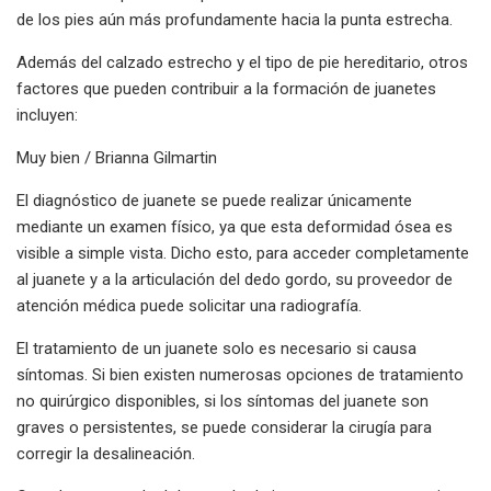
de los pies aún más profundamente hacia la punta estrecha.
Además del calzado estrecho y el tipo de pie hereditario, otros
factores que pueden contribuir a la formación de juanetes
incluyen:
Muy bien / Brianna Gilmartin
El diagnóstico de juanete se puede realizar únicamente
mediante un examen físico, ya que esta deformidad ósea es
visible a simple vista. Dicho esto, para acceder completamente
al juanete y a la articulación del dedo gordo, su proveedor de
atención médica puede solicitar una radiografía.
El tratamiento de un juanete solo es necesario si causa
síntomas. Si bien existen numerosas opciones de tratamiento
no quirúrgico disponibles, si los síntomas del juanete son
graves o persistentes, se puede considerar la cirugía para
corregir la desalineación.