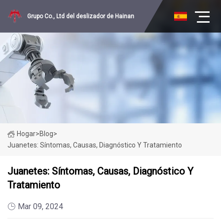
Grupo Co., Ltd del deslizador de Hainan
Hogar
>
Blog
>
Juanetes: Síntomas, Causas, Diagnóstico Y Tratamiento
Juanetes: Síntomas, Causas, Diagnóstico Y
Tratamiento
Mar 09, 2024