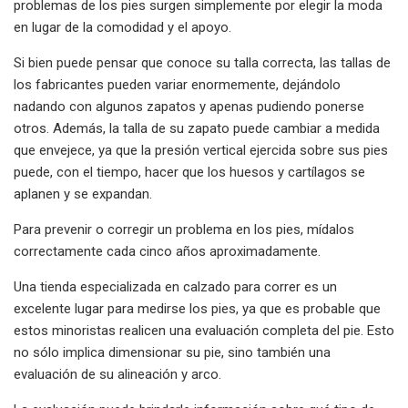
problemas de los pies surgen simplemente por elegir la moda
en lugar de la comodidad y el apoyo.
Si bien puede pensar que conoce su talla correcta, las tallas de
los fabricantes pueden variar enormemente, dejándolo
nadando con algunos zapatos y apenas pudiendo ponerse
otros. Además, la talla de su zapato puede cambiar a medida
que envejece, ya que la presión vertical ejercida sobre sus pies
puede, con el tiempo, hacer que los huesos y cartílagos se
aplanen y se expandan.
Para prevenir o corregir un problema en los pies, mídalos
correctamente cada cinco años aproximadamente.
Una tienda especializada en calzado para correr es un
excelente lugar para medirse los pies, ya que es probable que
estos minoristas realicen una evaluación completa del pie. Esto
no sólo implica dimensionar su pie, sino también una
evaluación de su alineación y arco.