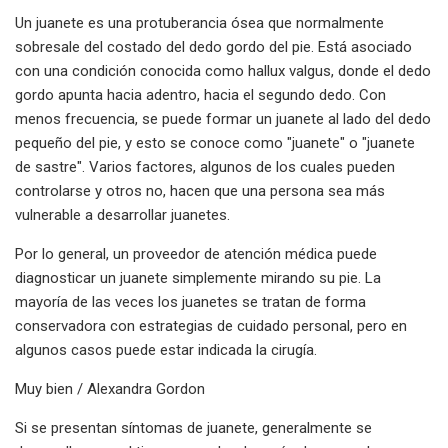
Un juanete es una protuberancia ósea que normalmente
sobresale del costado del dedo gordo del pie. Está asociado
con una condición conocida como hallux valgus, donde el dedo
gordo apunta hacia adentro, hacia el segundo dedo. Con
menos frecuencia, se puede formar un juanete al lado del dedo
pequeño del pie, y esto se conoce como "juanete" o "juanete
de sastre". Varios factores, algunos de los cuales pueden
controlarse y otros no, hacen que una persona sea más
vulnerable a desarrollar juanetes.
Por lo general, un proveedor de atención médica puede
diagnosticar un juanete simplemente mirando su pie. La
mayoría de las veces los juanetes se tratan de forma
conservadora con estrategias de cuidado personal, pero en
algunos casos puede estar indicada la cirugía.
Muy bien / Alexandra Gordon
Si se presentan síntomas de juanete, generalmente se