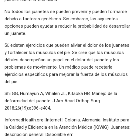
No todos los juanetes se pueden prevenir y pueden formarse
debido a factores genéticos. Sin embargo, las siguientes
opciones pueden ayudar a reducir la probabilidad de desarrollar
un juanete.
Sí, existen ejercicios que pueden aliviar el dolor de los juanetes
y fortalecer los músculos del pie. Se cree que los músculos
débiles desempeñan un papel en el dolor del juanete y los
problemas de movimiento. Un médico puede recetarle
ejercicios específicos para mejorar la fuerza de los músculos
del pie.
Shi GG, Humayun A, Whalen JL, Kitaoka HB. Manejo de la
deformidad del juanete. J Am Acad Orthop Surg.
2018;26(19):e396-e404.
InformedHealth.org [Internet]. Colonia, Alemania: Instituto para
la Calidad y Eficiencia en la Atención Médica (IQWiG). Juanetes:
descripción general. Disponible en: