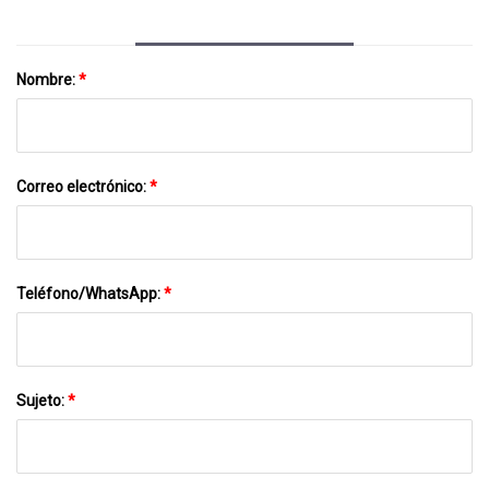
Nombre:
*
Correo electrónico:
*
Teléfono/WhatsApp:
*
Sujeto:
*