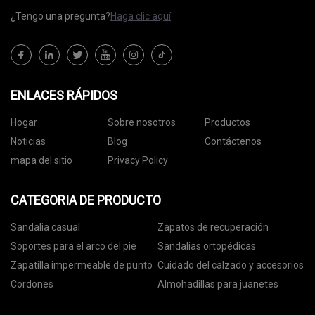
¿Tengo una pregunta?
Haga clic aquí
ENLACES RÁPIDOS
Hogar
Sobre nosotros
Productos
Noticias
Blog
Contáctenos
mapa del sitio
Privacy Policy
CATEGORIA DE PRODUCTO
Sandalia casual
Zapatos de recuperación
Soportes para el arco del pie
Sandalias ortopédicas
Zapatilla impermeable de punto
Cuidado del calzado y accesorios
Cordones
Almohadillas para juanetes