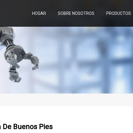
HOGAR
SOBRE NOSOTROS
PRODUCTOS
a De Buenos Pies