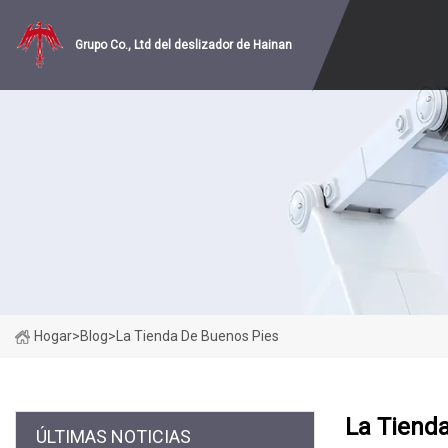
Grupo Co., Ltd del deslizador de Hainan
Hogar
>
Blog
>
La Tienda De Buenos Pies
La Tiend
ÚLTIMAS NOTICIAS