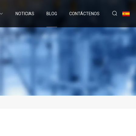
NOTICIAS
BLOG
CONTÁCTENOS