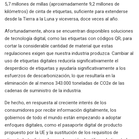
5,7 millones de millas (aproximadamente 9,2 millones de
kilómetros) de cinta de etiquetas, suficiente para extenderse
desde la Tierra a la Luna y viceversa, doce veces al año.
Afortunadamente, ahora se encuentran disponibles soluciones
de tecnología digital, como las etiquetas con códigos QR, para
cortar la considerable cantidad de material que estas
regulaciones exigen que nuestra industria produzca. Cambiar al
uso de etiquetas digitales reduciría significativamente el
desperdicio de etiquetas y ayudaría significativamente a los
esfuerzos de descarbonización, lo que resultaría en la
eliminación de al menos 343.000 toneladas de CO2e de las
cadenas de suministro de la industria.
De hecho, en respuesta al creciente interés de los
consumidores por recibir información digitalmente, los
gobiernos de todo el mundo están empezando a adoptar
enfoques digitales, como el pasaporte digital de producto
propuesto por la UE y la sustitución de los requisitos de