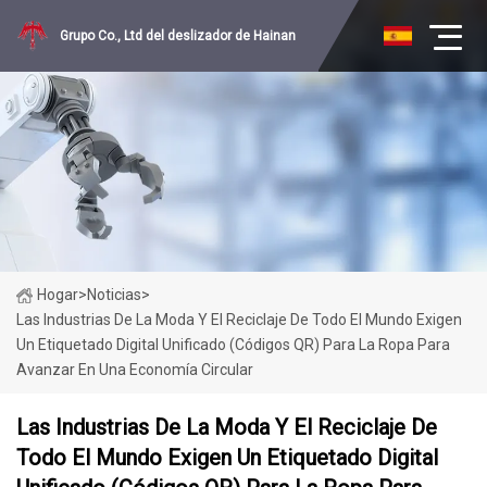
Grupo Co., Ltd del deslizador de Hainan
Hogar
>
Noticias
>
Las Industrias De La Moda Y El Reciclaje De Todo El Mundo Exigen
Un Etiquetado Digital Unificado (códigos QR) Para La Ropa Para
Avanzar En Una Economía Circular
Las Industrias De La Moda Y El Reciclaje De
Todo El Mundo Exigen Un Etiquetado Digital