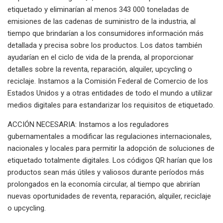
etiquetado y eliminarían al menos 343 000 toneladas de
emisiones de las cadenas de suministro de la industria, al
tiempo que brindarían a los consumidores información más
detallada y precisa sobre los productos. Los datos también
ayudarían en el ciclo de vida de la prenda, al proporcionar
detalles sobre la reventa, reparación, alquiler, upcycling o
reciclaje. Instamos a la Comisión Federal de Comercio de los
Estados Unidos y a otras entidades de todo el mundo a utilizar
medios digitales para estandarizar los requisitos de etiquetado.
ACCIÓN NECESARIA: Instamos a los reguladores
gubernamentales a modificar las regulaciones internacionales,
nacionales y locales para permitir la adopción de soluciones de
etiquetado totalmente digitales. Los códigos QR harían que los
productos sean más útiles y valiosos durante períodos más
prolongados en la economía circular, al tiempo que abrirían
nuevas oportunidades de reventa, reparación, alquiler, reciclaje
o upcycling.