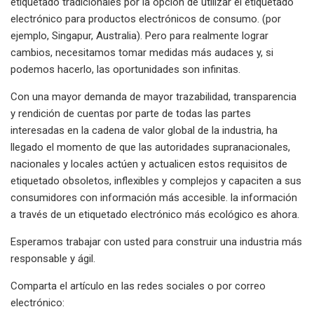
etiquetado tradicionales por la opción de utilizar el etiquetado
electrónico para productos electrónicos de consumo. (por
ejemplo, Singapur, Australia). Pero para realmente lograr
cambios, necesitamos tomar medidas más audaces y, si
podemos hacerlo, las oportunidades son infinitas.
Con una mayor demanda de mayor trazabilidad, transparencia
y rendición de cuentas por parte de todas las partes
interesadas en la cadena de valor global de la industria, ha
llegado el momento de que las autoridades supranacionales,
nacionales y locales actúen y actualicen estos requisitos de
etiquetado obsoletos, inflexibles y complejos y capaciten a sus
consumidores con información más accesible. la información
a través de un etiquetado electrónico más ecológico es ahora.
Esperamos trabajar con usted para construir una industria más
responsable y ágil.
Comparta el artículo en las redes sociales o por correo
electrónico: