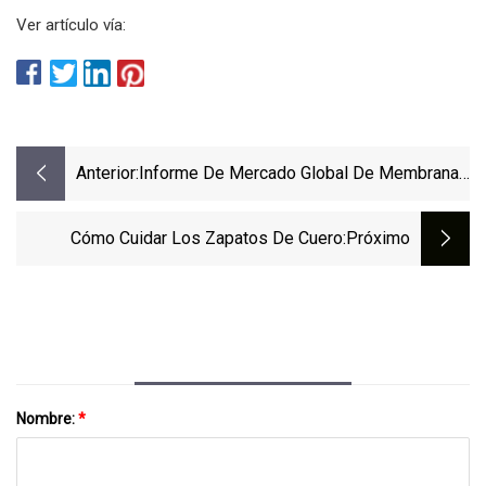
Ver artículo vía:
Anterior:
Informe De Mercado Global De Membranas
Transpirables Especiales 2023
Cómo Cuidar Los Zapatos De Cuero
:próximo
Nombre:
*