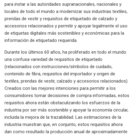
para instar a las autoridades supranacionales, nacionales y
locales de todo el mundo a modernizar sus industrias textiles,
prendas de vestir y requisitos de etiquetado de calzado y
accesorios relacionados y permitir y apoyar legalmente el uso
de etiquetas digitales más sostenibles y económicas para la
información de etiquetado requerida.
Durante los últimos 60 años, ha proliferado en todo el mundo
una confusa variedad de requisitos de etiquetado
(relacionados con instrucciones/símbolos de cuidado,
contenido de fibra, requisitos del importador y origen de
textiles, prendas de vestir, calzado y accesorios relacionados).
Creados con las mejores intenciones para permitir a los
consumidores tomar decisiones de compra informadas, estos
requisitos ahora están obstaculizando los esfuerzos de la
industria por ser más sostenible y apoyar la economía circular,
incluida la mejora de la trazabilidad. Las estimaciones de la
industria muestran que, en conjunto, estos requisitos ahora
dan como resultado la producción anual de aproximadamente