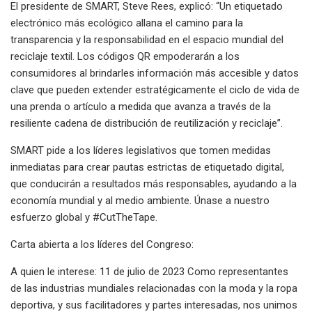
El presidente de SMART, Steve Rees, explicó: “Un etiquetado
electrónico más ecológico allana el camino para la
transparencia y la responsabilidad en el espacio mundial del
reciclaje textil. Los códigos QR empoderarán a los
consumidores al brindarles información más accesible y datos
clave que pueden extender estratégicamente el ciclo de vida de
una prenda o artículo a medida que avanza a través de la
resiliente cadena de distribución de reutilización y reciclaje”.
SMART pide a los líderes legislativos que tomen medidas
inmediatas para crear pautas estrictas de etiquetado digital,
que conducirán a resultados más responsables, ayudando a la
economía mundial y al medio ambiente. Únase a nuestro
esfuerzo global y #CutTheTape.
Carta abierta a los líderes del Congreso:
A quien le interese: 11 de julio de 2023 Como representantes
de las industrias mundiales relacionadas con la moda y la ropa
deportiva, y sus facilitadores y partes interesadas, nos unimos