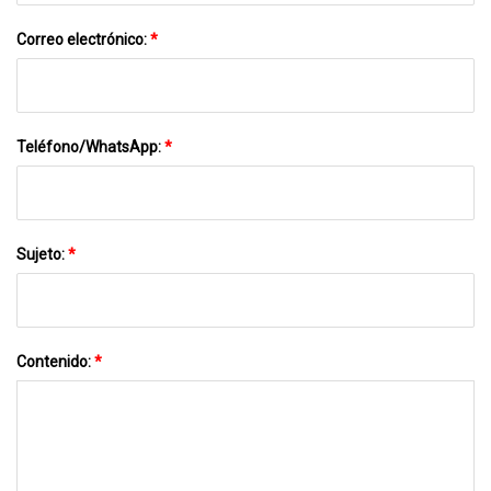
Correo electrónico:
*
Teléfono/WhatsApp:
*
Sujeto:
*
Contenido:
*