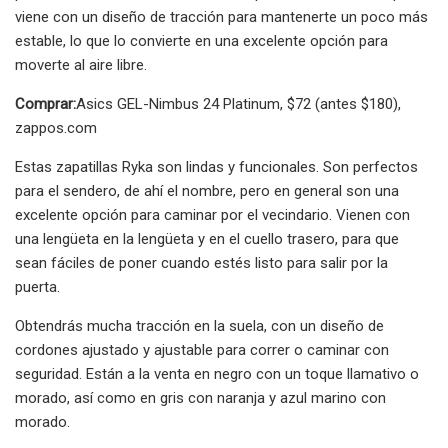
viene con un diseño de tracción para mantenerte un poco más
estable, lo que lo convierte en una excelente opción para
moverte al aire libre.
Comprar:
Asics GEL-Nimbus 24 Platinum, $72 (antes $180),
zappos.com
Estas zapatillas Ryka son lindas y funcionales. Son perfectos
para el sendero, de ahí el nombre, pero en general son una
excelente opción para caminar por el vecindario. Vienen con
una lengüeta en la lengüeta y en el cuello trasero, para que
sean fáciles de poner cuando estés listo para salir por la
puerta.
Obtendrás mucha tracción en la suela, con un diseño de
cordones ajustado y ajustable para correr o caminar con
seguridad. Están a la venta en negro con un toque llamativo o
morado, así como en gris con naranja y azul marino con
morado.