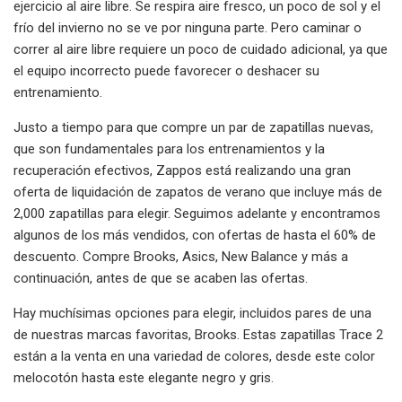
ejercicio al aire libre. Se respira aire fresco, un poco de sol y el
frío del invierno no se ve por ninguna parte. Pero caminar o
correr al aire libre requiere un poco de cuidado adicional, ya que
el equipo incorrecto puede favorecer o deshacer su
entrenamiento.
Justo a tiempo para que compre un par de zapatillas nuevas,
que son fundamentales para los entrenamientos y la
recuperación efectivos, Zappos está realizando una gran
oferta de liquidación de zapatos de verano que incluye más de
2,000 zapatillas para elegir. Seguimos adelante y encontramos
algunos de los más vendidos, con ofertas de hasta el 60% de
descuento. Compre Brooks, Asics, New Balance y más a
continuación, antes de que se acaben las ofertas.
Hay muchísimas opciones para elegir, incluidos pares de una
de nuestras marcas favoritas, Brooks. Estas zapatillas Trace 2
están a la venta en una variedad de colores, desde este color
melocotón hasta este elegante negro y gris.