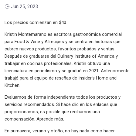
Jun 25, 2023
Los precios comienzan en $40.
Kristin Montemarano es escritora gastronómica comercial
para Food & Wine y Allrecipes y se centra en historias que
cubren nuevos productos, favoritos probados y ventas.
Después de graduarse del Culinary Institute of America y
trabajar en cocinas profesionales, Kristin obtuvo una
licenciatura en periodismo y se graduó en 2021. Anteriormente
trabajó para el equipo de reseñas de Insider's Home and
Kitchen.
Evaluamos de forma independiente todos los productos y
servicios recomendados. Si hace clic en los enlaces que
proporcionamos, es posible que recibamos una
compensación. Aprende más.
En primavera, verano y otoño, no hay nada como hacer