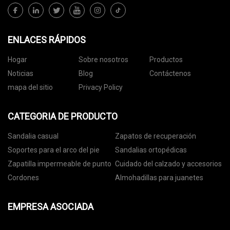
ENLACES RÁPIDOS
Hogar
Sobre nosotros
Productos
Noticias
Blog
Contáctenos
mapa del sitio
Privacy Policy
CATEGORIA DE PRODUCTO
Sandalia casual
Zapatos de recuperación
Soportes para el arco del pie
Sandalias ortopédicas
Zapatilla impermeable de punto
Cuidado del calzado y accesorios
Cordones
Almohadillas para juanetes
EMPRESA ASOCIADA