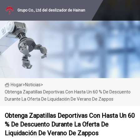
Grupo Co., Ltd del deslizador de Hainan
Hogar
>
Noticias
>
Obtenga Zapatillas Deportivas Con Hasta Un 60 % De Descuento
Durante La Oferta De Liquidación De Verano De Zappos
Obtenga Zapatillas Deportivas Con Hasta Un 60
% De Descuento Durante La Oferta De
Liquidación De Verano De Zappos