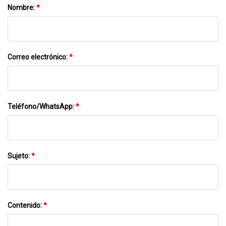
Nombre:
*
Correo electrónico:
*
Teléfono/WhatsApp:
*
Sujeto:
*
Contenido:
*