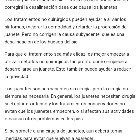
corregirá la desalineación ósea que causa los juanetes.
Los tratamientos no quirúrgicos pueden ayudar a aliviar los
síntomas, mejorar la comodidad y retardar la progresión del
juanete. Pero no corrigen la causa subyacente, que es una
desalineación de los huesos del pie.
Para que el tratamiento sea más eficaz, es mejor empezar a
utilizar métodos no quirúrgicos tan pronto como empiece a
desarrollarse un juanete. Esto también puede ayudar a reducir
la gravedad.
Los juanetes son permanentes sin cirugía, pero la cirugía no
siempre es necesaria. En general, los juanetes necesitan cirugía
si el dolor es intenso y los tratamientos conservadores no
evitan que los juanetes empeoren, o si afectan sus actividades
o causan otros problemas en los pies.
Si se somete a una cirugía de juanetes, aún deberá tomar
medidas para evitar que vuelvan a aparecer.