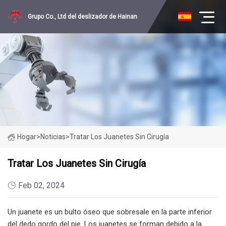
Grupo Co., Ltd del deslizador de Hainan
Hogar
>
Noticias
>
Tratar Los Juanetes Sin Cirugía
Tratar Los Juanetes Sin Cirugía
Feb 02, 2024
Un juanete es un bulto óseo que sobresale en la parte inferior
del dedo gordo del pie. Los juanetes se forman debido a la