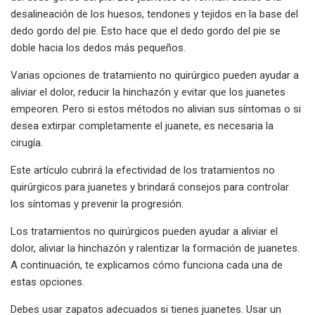
desalineación de los huesos, tendones y tejidos en la base del
dedo gordo del pie. Esto hace que el dedo gordo del pie se
doble hacia los dedos más pequeños.
Varias opciones de tratamiento no quirúrgico pueden ayudar a
aliviar el dolor, reducir la hinchazón y evitar que los juanetes
empeoren. Pero si estos métodos no alivian sus síntomas o si
desea extirpar completamente el juanete, es necesaria la
cirugía.
Este artículo cubrirá la efectividad de los tratamientos no
quirúrgicos para juanetes y brindará consejos para controlar
los síntomas y prevenir la progresión.
Los tratamientos no quirúrgicos pueden ayudar a aliviar el
dolor, aliviar la hinchazón y ralentizar la formación de juanetes.
A continuación, te explicamos cómo funciona cada una de
estas opciones.
Debes usar zapatos adecuados si tienes juanetes. Usar un