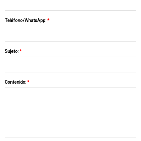
Teléfono/WhatsApp:
*
Sujeto:
*
Contenido:
*