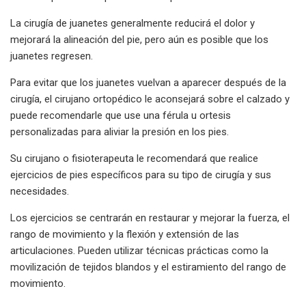
La cirugía de juanetes generalmente reducirá el dolor y
mejorará la alineación del pie, pero aún es posible que los
juanetes regresen.
Para evitar que los juanetes vuelvan a aparecer después de la
cirugía, el cirujano ortopédico le aconsejará sobre el calzado y
puede recomendarle que use una férula u ortesis
personalizadas para aliviar la presión en los pies.
Su cirujano o fisioterapeuta le recomendará que realice
ejercicios de pies específicos para su tipo de cirugía y sus
necesidades.
Los ejercicios se centrarán en restaurar y mejorar la fuerza, el
rango de movimiento y la flexión y extensión de las
articulaciones. Pueden utilizar técnicas prácticas como la
movilización de tejidos blandos y el estiramiento del rango de
movimiento.