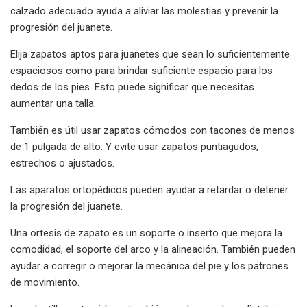
calzado adecuado ayuda a aliviar las molestias y prevenir la
progresión del juanete.
Elija zapatos aptos para juanetes que sean lo suficientemente
espaciosos como para brindar suficiente espacio para los
dedos de los pies. Esto puede significar que necesitas
aumentar una talla.
También es útil usar zapatos cómodos con tacones de menos
de 1 pulgada de alto. Y evite usar zapatos puntiagudos,
estrechos o ajustados.
Las aparatos ortopédicos pueden ayudar a retardar o detener
la progresión del juanete.
Una ortesis de zapato es un soporte o inserto que mejora la
comodidad, el soporte del arco y la alineación. También pueden
ayudar a corregir o mejorar la mecánica del pie y los patrones
de movimiento.