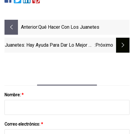
Anterior:
Qué Hacer Con Los Juanetes
Juanetes: Hay Ayuda Para Dar Lo Mejor De
:próximo
Sí
Nombre:
*
Correo electrónico:
*