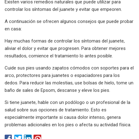
Existen varios remedios naturales que puede utilizar para
controlar los síntomas del juanete y evitar que empeoren.
A continuación se ofrecen algunos consejos que puede probar
en casa:
Hay muchas formas de controlar los síntomas del juanete,
aliviar el dolor y evitar que progresen. Para obtener mejores
resultados, comience el tratamiento lo antes posible.
Cuide sus pies usando zapatos cómodos con soportes para el
arco, protectores para juanetes o espaciadores para los
dedos. Para reducir las molestias, use bolsas de hielo, tome un
baño de sales de Epsom, descanse y eleve los pies.
Si tiene juanete, hable con un podólogo o un profesional de la
salud sobre sus opciones de tratamiento. Esto es
especialmente importante si causa dolor intenso, genera
problemas adicionales en los pies o afecta su actividad física.