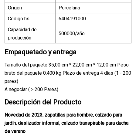
Origen
Porcelana
Código hs
6404191000
Capacidad de
500000/año
producción
Empaquetado y entrega
Tamaño del paquete 35,00 cm * 22,00 cm * 12,00 cm Peso
bruto del paquete 0,400 kg Plazo de entrega 4 días (1 - 200
pares)
A negociar ( > 200 Pares)
Descripción del Producto
Novedad de 2023, zapatillas para hombre, calzado para
jardín, deslizador informal, calzado transpirable para ducha
de verano