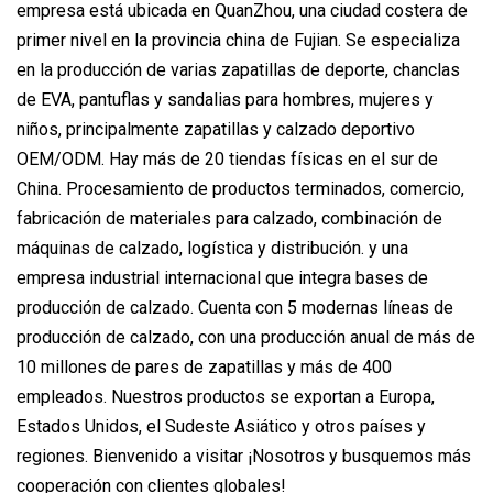
empresa está ubicada en QuanZhou, una ciudad costera de
primer nivel en la provincia china de Fujian. Se especializa
en la producción de varias zapatillas de deporte, chanclas
de EVA, pantuflas y sandalias para hombres, mujeres y
niños, principalmente zapatillas y calzado deportivo
OEM/ODM. Hay más de 20 tiendas físicas en el sur de
China. Procesamiento de productos terminados, comercio,
fabricación de materiales para calzado, combinación de
máquinas de calzado, logística y distribución. y una
empresa industrial internacional que integra bases de
producción de calzado. Cuenta con 5 modernas líneas de
producción de calzado, con una producción anual de más de
10 millones de pares de zapatillas y más de 400
empleados. Nuestros productos se exportan a Europa,
Estados Unidos, el Sudeste Asiático y otros países y
regiones. Bienvenido a visitar ¡Nosotros y busquemos más
cooperación con clientes globales!