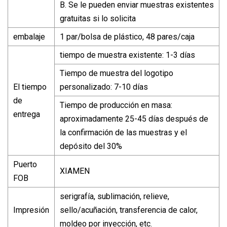
B. Se le pueden enviar muestras existentes
gratuitas si lo solicita
embalaje
1 par/bolsa de plástico, 48 pares/caja
tiempo de muestra existente: 1-3 días
Tiempo de muestra del logotipo
El tiempo
personalizado: 7-10 días
de
Tiempo de producción en masa:
entrega
aproximadamente 25-45 días después de
la confirmación de las muestras y el
depósito del 30%
Puerto
XIAMEN
FOB
serigrafía, sublimación, relieve,
Impresión
sello/acuñación, transferencia de calor,
moldeo por inyección, etc.