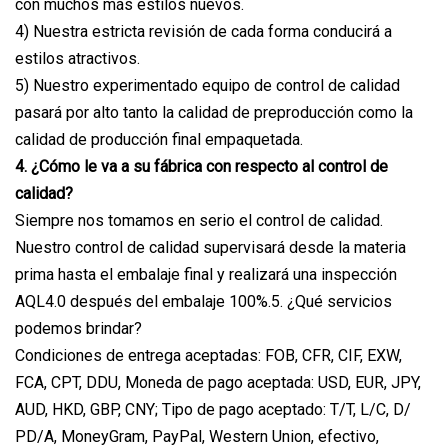
con muchos más estilos nuevos.
4) Nuestra estricta revisión de cada forma conducirá a
estilos atractivos.
5) Nuestro experimentado equipo de control de calidad
pasará por alto tanto la calidad de preproducción como la
calidad de producción final empaquetada.
4. ¿Cómo le va a su fábrica con respecto al control de
calidad?
Siempre nos tomamos en serio el control de calidad.
Nuestro control de calidad supervisará desde la materia
prima hasta el embalaje final y realizará una inspección
AQL4.0 después del embalaje 100%.5. ¿Qué servicios
podemos brindar?
Condiciones de entrega aceptadas: FOB, CFR, CIF, EXW,
FCA, CPT, DDU, Moneda de pago aceptada: USD, EUR, JPY,
AUD, HKD, GBP, CNY; Tipo de pago aceptado: T/T, L/C, D/
PD/A, MoneyGram, PayPal, Western Union, efectivo,