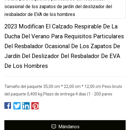
2023 Modifican El Calzado Respirable De La
Ducha Del Verano Para Requisitos Particulares
Del Resbalador Ocasional De Los Zapatos De
Jardín Del Deslizador Del Resbalador De EVA
De Los Hombres
Tamaño del paquete 35,00 cm * 22,00 cm * 12,00 cm Peso bruto
del paquete 0,400 kg Plazo de entrega 4 días (1 - 200 pares
Mándanos