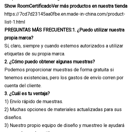
Show RoomCertificadoVer más productos en nuestra tienda
https://7cd7d23145aa0fbe.en.made-in-china.com/product-
list-1.html
PREGUNTAS MÁS FRECUENTES:
1. ¿Puedo utilizar nuestra
propia marca?
Sí, claro, siempre y cuando estemos autorizados a utilizar
etiquetas de su propia marca.
2. ¿Cómo puedo obtener algunas muestras?
Podemos proporcionar muestras de forma gratuita si
tenemos existencias, pero los gastos de envío corren por
cuenta del cliente.
3. ¿Cuál es tu ventaja?
1) Envío rápido de muestras.
2) Muchas opciones de materiales actualizadas para sus
diseños.
3) Nuestro propio equipo de diseño y muestreo le ayudará