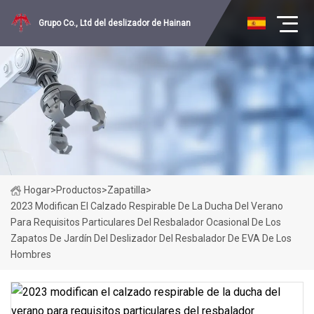
Grupo Co., Ltd del deslizador de Hainan
Hogar
>
Productos
>
Zapatilla
>
2023 Modifican El Calzado Respirable De La Ducha Del Verano
Para Requisitos Particulares Del Resbalador Ocasional De Los
Zapatos De Jardín Del Deslizador Del Resbalador De EVA De Los
Hombres