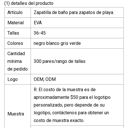
(1) detalles del producto
Artículo
Zapatilla de baño para zapatos de playa.
Material
EVA
Tallas
36-45
Colores
negro blanco gris verde
Cantidad
mínima
300 pares/rango de tallas
de pedido
Logo
OEM, ODM
R. El costo de la muestra es de
aproximadamente $50 para el logotipo
personalizado, pero depende de su
logotipo, contáctenos para obtener un
Muestra
costo de muestra exacto.