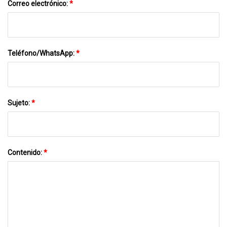
Correo electrónico:
*
Teléfono/WhatsApp:
*
Sujeto:
*
Contenido:
*