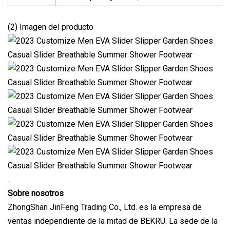
(2) Imagen del producto
.
Sobre nosotros
ZhongShan JinFeng Trading Co., Ltd. es la empresa de
ventas independiente de la mitad de BEKRU. La sede de la