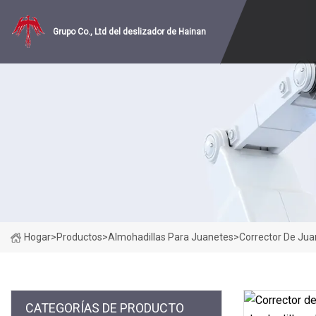
Grupo Co., Ltd del deslizador de Hainan
Hogar
>
Productos
>
Almohadillas Para Juanetes
>
Corrector De Juan
CATEGORÍAS DE PRODUCTO