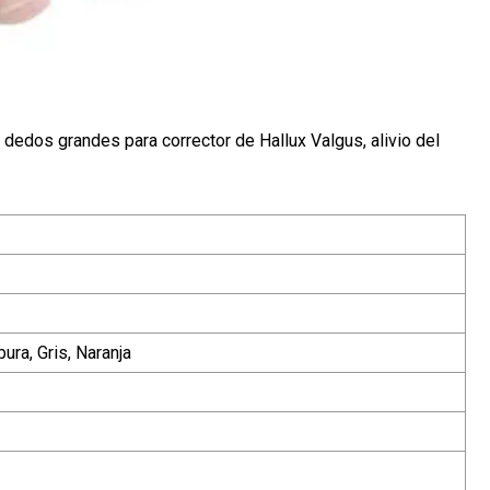
e dedos grandes para corrector de Hallux Valgus, alivio del
ura, Gris, Naranja