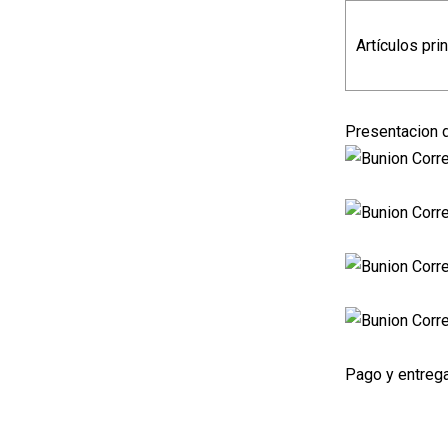
Artículos pri
Presentacion 
Pago y entrega