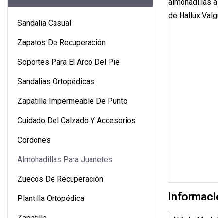
Sandalia Casual
Zapatos De Recuperación
Soportes Para El Arco Del Pie
Sandalias Ortopédicas
Zapatilla Impermeable De Punto
Cuidado Del Calzado Y Accesorios
Cordones
Almohadillas Para Juanetes
Zuecos De Recuperación
Informaci
Plantilla Ortopédica
Zapatilla