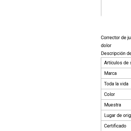
Corrector de ju
dolor
Descripción de
Artículos de
Marca
Toda la vida
Color
Muestra
Lugar de ori
Certificado