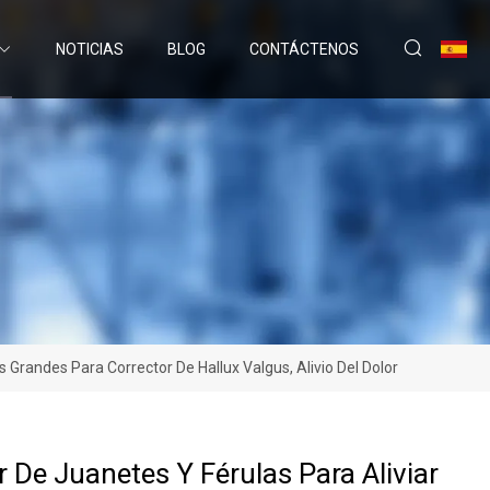
NOTICIAS
BLOG
CONTÁCTENOS
 Grandes Para Corrector De Hallux Valgus, Alivio Del Dolor
r De Juanetes Y Férulas Para Aliviar