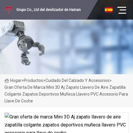
Grupo Co., Ltd del deslizador de Hainan
Hogar
>
Productos
>
Cuidado Del Calzado Y Accesorios
>
Gran Oferta De Marca Mini 3D Aj Zapato Llavero De Aire Zapatilla
Colgante Zapatos Deportivos Muñeca Llavero PVC Accesorio Para
Llave De Coche