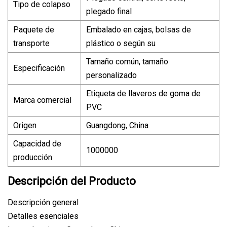
Tipo de colapso
plegado final
Paquete de
Embalado en cajas, bolsas de
transporte
plástico o según su
Tamaño común, tamaño
Especificación
personalizado
Etiqueta de llaveros de goma de
Marca comercial
PVC
Origen
Guangdong, China
Capacidad de
1000000
producción
Descripción del Producto
Descripción general
Detalles esenciales