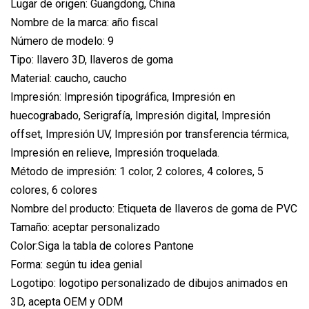
Lugar de origen: Guangdong, China
Nombre de la marca: año fiscal
Número de modelo: 9
Tipo: llavero 3D, llaveros de goma
Material: caucho, caucho
Impresión: Impresión tipográfica, Impresión en
huecograbado, Serigrafía, Impresión digital, Impresión
offset, Impresión UV, Impresión por transferencia térmica,
Impresión en relieve, Impresión troquelada.
Método de impresión: 1 color, 2 colores, 4 colores, 5
colores, 6 colores
Nombre del producto: Etiqueta de llaveros de goma de PVC
Tamaño: aceptar personalizado
Color:Siga la tabla de colores Pantone
Forma: según tu idea genial
Logotipo: logotipo personalizado de dibujos animados en
3D, acepta OEM y ODM