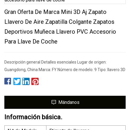
Gran Oferta De Marca Mini 3D Aj Zapato
Llavero De Aire Zapatilla Colgante Zapatos
Deportivos Muñeca Llavero PVC Accesorio
Para Llave De Coche
Descripción general Detalles esenciales Lugar de origen:
Guangdong, China Marca: FY Número de modelo: 9 Tipo: llavero 3D
Mándanos
Información básica.