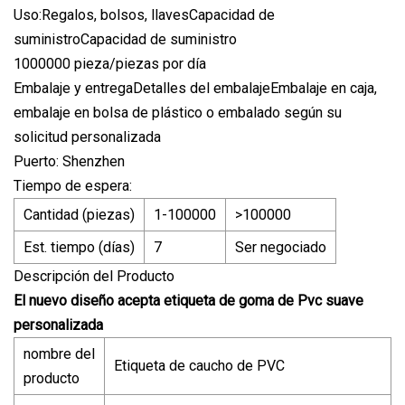
Uso:Regalos, bolsos, llavesCapacidad de
suministroCapacidad de suministro
1000000 pieza/piezas por día
Embalaje y entregaDetalles del embalajeEmbalaje en caja,
embalaje en bolsa de plástico o embalado según su
solicitud personalizada
Puerto: Shenzhen
Tiempo de espera:
Cantidad (piezas)
1-100000
>100000
Est. tiempo (días)
7
Ser negociado
Descripción del Producto
El nuevo diseño acepta etiqueta de goma de Pvc suave
personalizada
nombre del
Etiqueta de caucho de PVC
producto