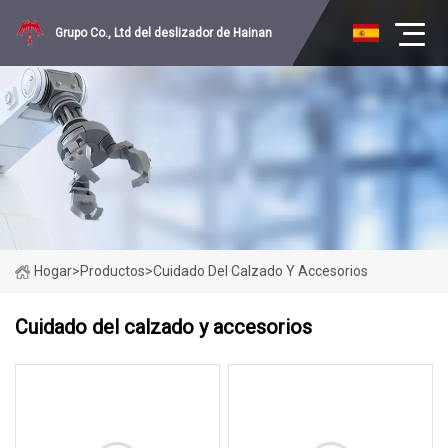
Grupo Co., Ltd del deslizador de Hainan
Hogar
>
Productos
>
Cuidado Del Calzado Y Accesorios
Cuidado del calzado y accesorios