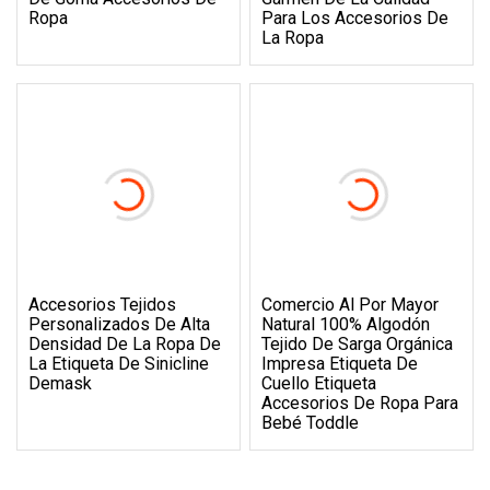
Ropa
Para Los Accesorios De
La Ropa
Accesorios Tejidos
Comercio Al Por Mayor
Personalizados De Alta
Natural 100% Algodón
Densidad De La Ropa De
Tejido De Sarga Orgánica
La Etiqueta De Sinicline
Impresa Etiqueta De
Demask
Cuello Etiqueta
Accesorios De Ropa Para
Bebé Toddle