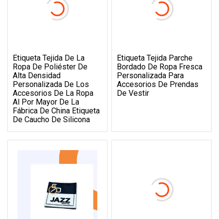
Etiqueta Tejida De La
Etiqueta Tejida Parche
Ropa De Poliéster De
Bordado De Ropa Fresca
Alta Densidad
Personalizada Para
Personalizada De Los
Accesorios De Prendas
Accesorios De La Ropa
De Vestir
Al Por Mayor De La
Fábrica De China Etiqueta
De Caucho De Silicona