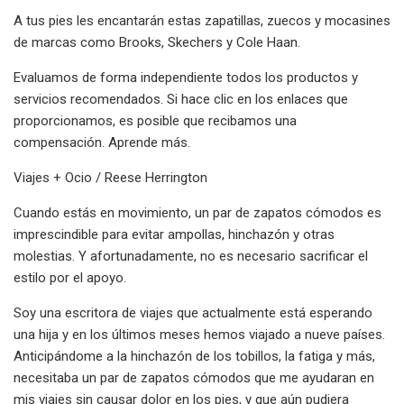
A tus pies les encantarán estas zapatillas, zuecos y mocasines
de marcas como Brooks, Skechers y Cole Haan.
Evaluamos de forma independiente todos los productos y
servicios recomendados. Si hace clic en los enlaces que
proporcionamos, es posible que recibamos una
compensación. Aprende más.
Viajes + Ocio / Reese Herrington
Cuando estás en movimiento, un par de zapatos cómodos es
imprescindible para evitar ampollas, hinchazón y otras
molestias. Y afortunadamente, no es necesario sacrificar el
estilo por el apoyo.
Soy una escritora de viajes que actualmente está esperando
una hija y en los últimos meses hemos viajado a nueve países.
Anticipándome a la hinchazón de los tobillos, la fatiga y más,
necesitaba un par de zapatos cómodos que me ayudaran en
mis viajes sin causar dolor en los pies, y que aún pudiera