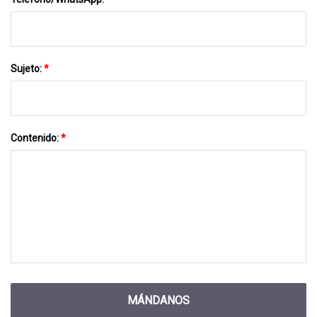
Sujeto:
*
Contenido:
*
MÁNDANOS