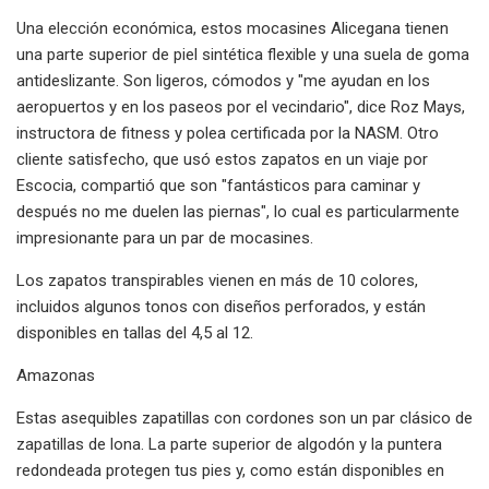
Una elección económica, estos mocasines Alicegana tienen
una parte superior de piel sintética flexible y una suela de goma
antideslizante. Son ligeros, cómodos y "me ayudan en los
aeropuertos y en los paseos por el vecindario", dice Roz Mays,
instructora de fitness y polea certificada por la NASM. Otro
cliente satisfecho, que usó estos zapatos en un viaje por
Escocia, compartió que son "fantásticos para caminar y
después no me duelen las piernas", lo cual es particularmente
impresionante para un par de mocasines.
Los zapatos transpirables vienen en más de 10 colores,
incluidos algunos tonos con diseños perforados, y están
disponibles en tallas del 4,5 al 12.
Amazonas
Estas asequibles zapatillas con cordones son un par clásico de
zapatillas de lona. La parte superior de algodón y la puntera
redondeada protegen tus pies y, como están disponibles en