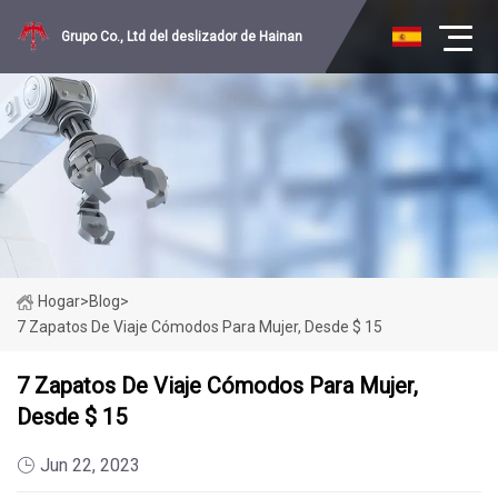
Grupo Co., Ltd del deslizador de Hainan
Hogar
>
Blog
>
7 Zapatos De Viaje Cómodos Para Mujer, Desde $ 15
7 Zapatos De Viaje Cómodos Para Mujer,
Desde $ 15
Jun 22, 2023