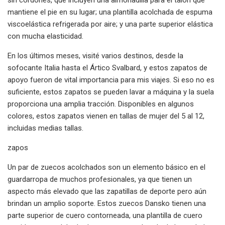
mantiene el pie en su lugar; una plantilla acolchada de espuma
viscoelástica refrigerada por aire; y una parte superior elástica
con mucha elasticidad.
En los últimos meses, visité varios destinos, desde la
sofocante Italia hasta el Ártico Svalbard, y estos zapatos de
apoyo fueron de vital importancia para mis viajes. Si eso no es
suficiente, estos zapatos se pueden lavar a máquina y la suela
proporciona una amplia tracción. Disponibles en algunos
colores, estos zapatos vienen en tallas de mujer del 5 al 12,
incluidas medias tallas.
zapos
Un par de zuecos acolchados son un elemento básico en el
guardarropa de muchos profesionales, ya que tienen un
aspecto más elevado que las zapatillas de deporte pero aún
brindan un amplio soporte. Estos zuecos Dansko tienen una
parte superior de cuero contorneada, una plantilla de cuero