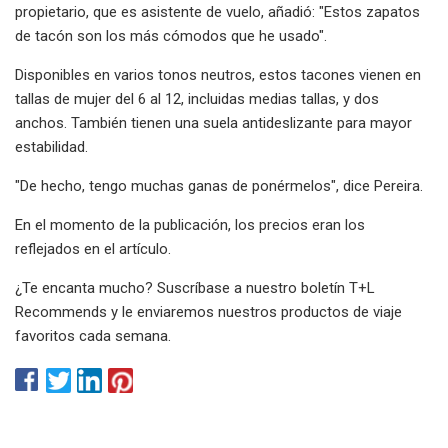
propietario, que es asistente de vuelo, añadió: "Estos zapatos
de tacón son los más cómodos que he usado".
Disponibles en varios tonos neutros, estos tacones vienen en
tallas de mujer del 6 al 12, incluidas medias tallas, y dos
anchos. También tienen una suela antideslizante para mayor
estabilidad.
"De hecho, tengo muchas ganas de ponérmelos", dice Pereira.
En el momento de la publicación, los precios eran los
reflejados en el artículo.
¿Te encanta mucho? Suscríbase a nuestro boletín T+L
Recommends y le enviaremos nuestros productos de viaje
favoritos cada semana.