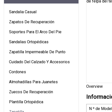
Sandalia Casual
Zapatos De Recuperación
Soportes Para El Arco Del Pie
Sandalias Ortopédicas
Zapatilla Impermeable De Punto
Cuidado Del Calzado Y Accesorios
Cordones
Almohadillas Para Juanetes
Overview
Zuecos De Recuperación
Informaci
Plantilla Ortopédica
N º de Model
Zapatilla