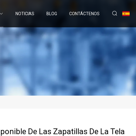
NOTICIAS
BLOG
CONTÁCTENOS
sponible De Las Zapatillas De La Tela