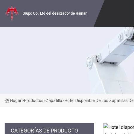
Grupo Co., Ltd del deslizador de Hainan
Hogar
>
Productos
>
Zapatilla
>
Hotel Disponible De Las Zapatillas De
CATEGORÍAS DE PRODUCTO