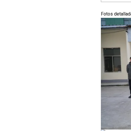
Fotos detalla