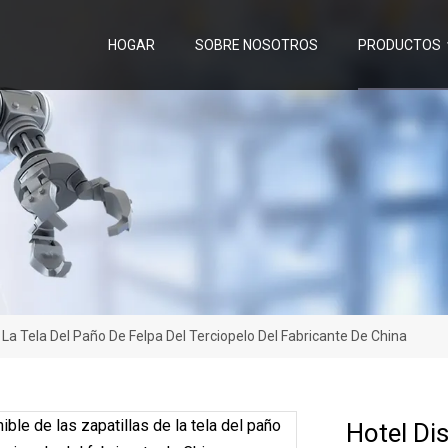
HOGAR
SOBRE NOSOTROS
PRODUCTOS
 La Tela Del Paño De Felpa Del Terciopelo Del Fabricante De China
Hotel Di