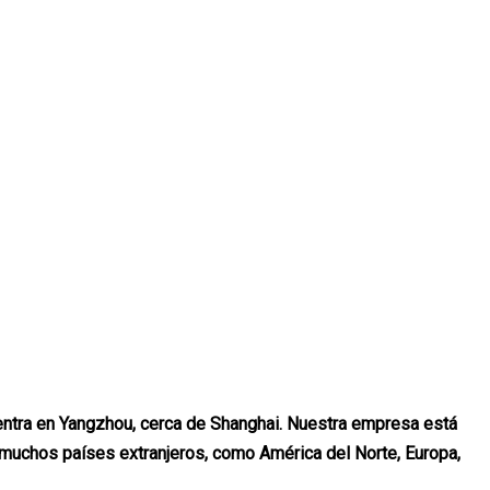
entra en Yangzhou, cerca de Shanghai. Nuestra empresa está
 muchos países extranjeros, como América del Norte, Europa,