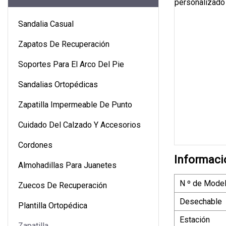
Sandalia Casual
Zapatos De Recuperación
Soportes Para El Arco Del Pie
Sandalias Ortopédicas
Zapatilla Impermeable De Punto
Cuidado Del Calzado Y Accesorios
Cordones
Informaci
Almohadillas Para Juanetes
N º de Model
Zuecos De Recuperación
Desechable
Plantilla Ortopédica
Estación
Zapatilla