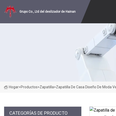
Grupo Co., Ltd del deslizador de Hainan
Hogar
>
Productos
>
Zapatilla
>
Zapatilla De Casa Diseño De Moda V
CATEGORÍAS DE PRODUCTO