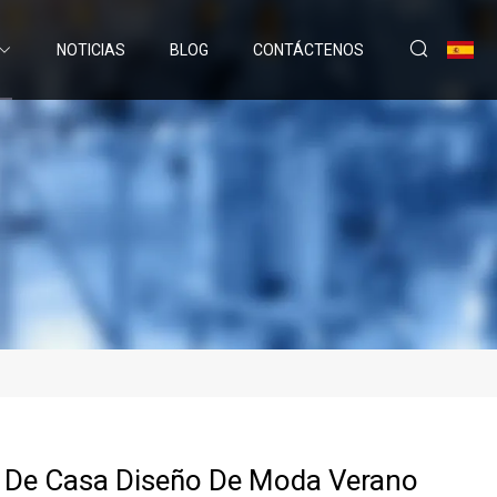
NOTICIAS
BLOG
CONTÁCTENOS
a De Casa Diseño De Moda Verano