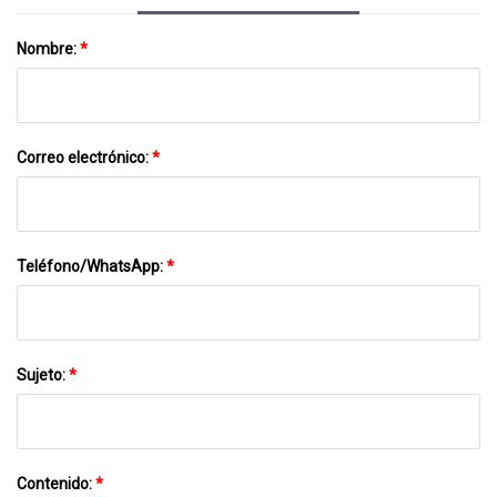
Nombre:
*
Correo electrónico:
*
Teléfono/WhatsApp:
*
Sujeto:
*
Contenido:
*