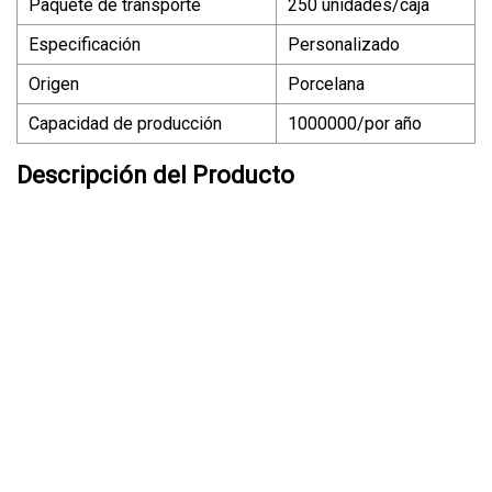
Paquete de transporte
250 unidades/caja
Especificación
Personalizado
Origen
Porcelana
Capacidad de producción
1000000/por año
Descripción del Producto