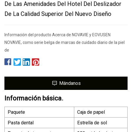
De Las Amenidades Del Hotel Del Deslizador
De La Calidad Superior Del Nuevo Diseño
Información del producto Acerca de NOVAVIE y EOVUSEN
NOVAVIE, como serie belga de marcas de cuidado diario de la piel
de
Mándanos
Información básica.
Paquete
Caja de papel
Pasta dental
Estrella de sol