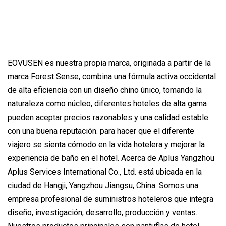
EOVUSEN es nuestra propia marca, originada a partir de la
marca Forest Sense, combina una fórmula activa occidental
de alta eficiencia con un diseño chino único, tomando la
naturaleza como núcleo, diferentes hoteles de alta gama
pueden aceptar precios razonables y una calidad estable
con una buena reputación. para hacer que el diferente
viajero se sienta cómodo en la vida hotelera y mejorar la
experiencia de baño en el hotel. Acerca de Aplus Yangzhou
Aplus Services International Co., Ltd. está ubicada en la
ciudad de Hangji, Yangzhou Jiangsu, China. Somos una
empresa profesional de suministros hoteleros que integra
diseño, investigación, desarrollo, producción y ventas.