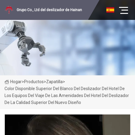
Grupo Co., Ltd del deslizador de Hainan
Hogar
>
Productos
>
Zapatilla
>
Color Disponible Superior Del Blanco Del Deslizador Del Hotel De
Los Equipos Del Viaje De Las Amenidades Del Hotel Del Deslizador
De La Calidad Superior Del Nuevo Diseño