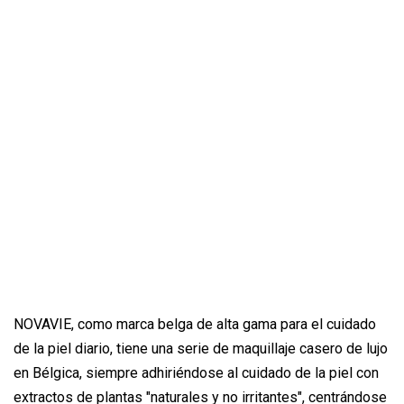
NOVAVIE, como marca belga de alta gama para el cuidado
de la piel diario, tiene una serie de maquillaje casero de lujo
en Bélgica, siempre adhiriéndose al cuidado de la piel con
extractos de plantas "naturales y no irritantes", centrándose