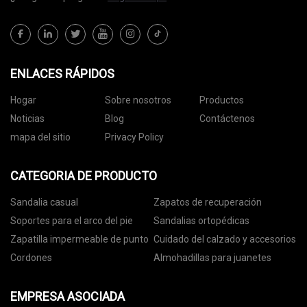
ENLACES RÁPIDOS
Hogar
Sobre nosotros
Productos
Noticias
Blog
Contáctenos
mapa del sitio
Privacy Policy
CATEGORIA DE PRODUCTO
Sandalia casual
Zapatos de recuperación
Soportes para el arco del pie
Sandalias ortopédicas
Zapatilla impermeable de punto
Cuidado del calzado y accesorios
Cordones
Almohadillas para juanetes
EMPRESA ASOCIADA