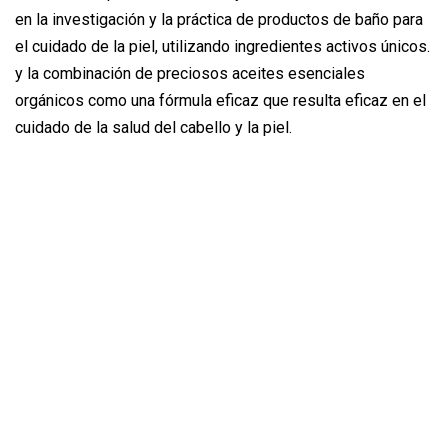
en la investigación y la práctica de productos de baño para
el cuidado de la piel, utilizando ingredientes activos únicos.
y la combinación de preciosos aceites esenciales
orgánicos como una fórmula eficaz que resulta eficaz en el
cuidado de la salud del cabello y la piel.