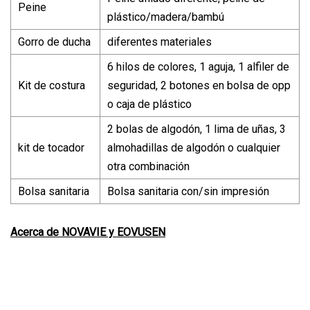
Peine
plástico/madera/bambú
Gorro de ducha
diferentes materiales
6 hilos de colores, 1 aguja, 1 alfiler de
Kit de costura
seguridad, 2 botones en bolsa de opp
o caja de plástico
2 bolas de algodón, 1 lima de uñas, 3
kit de tocador
almohadillas de algodón o cualquier
otra combinación
Bolsa sanitaria
Bolsa sanitaria con/sin impresión
Acerca de NOVAVIE y EOVUSEN