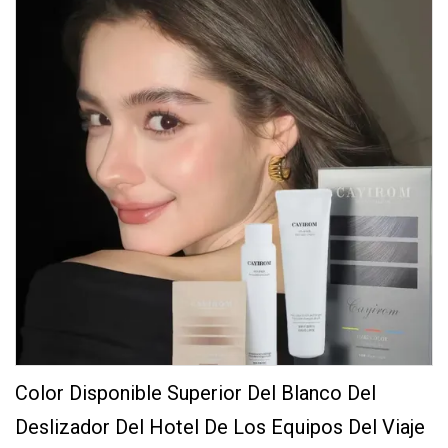
Color Disponible Superior Del Blanco Del
Deslizador Del Hotel De Los Equipos Del Viaje