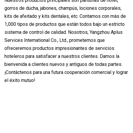
Nuestros productos principales son pantuflas de hotel,
gorros de ducha, jabones, champús, lociones corporales,
kits de afeitado y kits dentales, etc. Contamos con más de
1,000 tipos de productos que están todos bajo un estricto
sistema de control de calidad. Nosotros, Yangzhou Aplus
Services International Co., Ltd., prometemos que
ofreceremos productos impresionantes de servicios
hoteleros para satisfacer a nuestros clientes. Damos la
bienvenida a clientes nuevos y antiguos de todas partes.
¡Contáctenos para una futura cooperación comercial y lograr
el éxito mutuo!