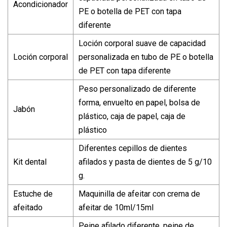
Acondicionador
PE o botella de PET con tapa
diferente
Loción corporal suave de capacidad
Loción corporal
personalizada en tubo de PE o botella
de PET con tapa diferente
Peso personalizado de diferente
forma, envuelto en papel, bolsa de
Jabón
plástico, caja de papel, caja de
plástico
Diferentes cepillos de dientes
Kit dental
afilados y pasta de dientes de 5 g/10
g.
Estuche de
Maquinilla de afeitar con crema de
afeitado
afeitar de 10ml/15ml
Peine afilado diferente, peine de