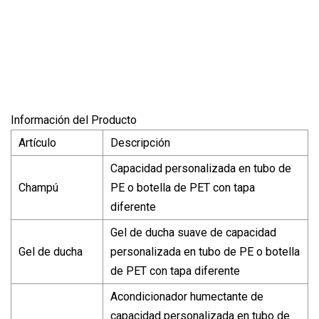
Información del Producto
Artículo
Descripción
Capacidad personalizada en tubo de
Champú
PE o botella de PET con tapa
diferente
Gel de ducha suave de capacidad
Gel de ducha
personalizada en tubo de PE o botella
de PET con tapa diferente
Acondicionador humectante de
capacidad personalizada en tubo de